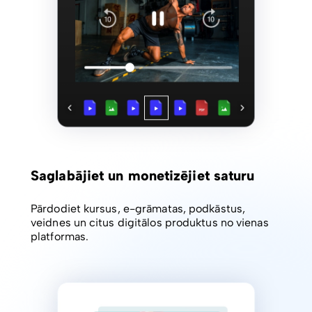
Saglabājiet un monetizējiet saturu
Pārdodiet kursus, e-grāmatas, podkāstus,
veidnes un citus digitālos produktus no vienas
platformas.