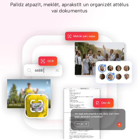
Palīdz atpazīt, meklēt, aprakstīt un organizēt attēlus
vai dokumentus