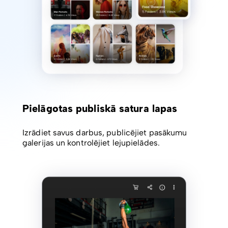
Pielāgotas publiskā satura lapas
Izrādiet savus darbus, publicējiet pasākumu
galerijas un kontrolējiet lejupielādes.