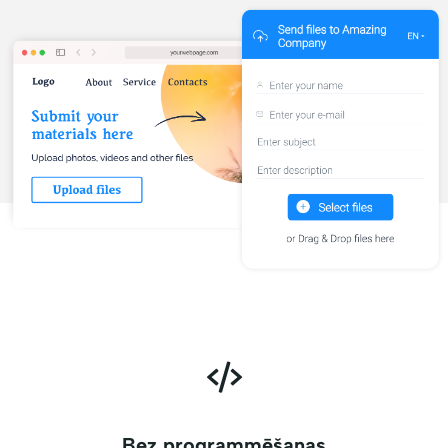
Bez programmēšanas