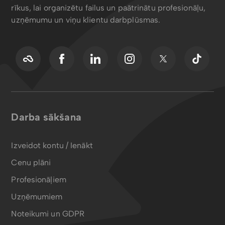
rīkus, lai organizētu failus un paātrinātu profesionāļu,
uzņēmumu un viņu klientu darbplūsmas.
Darba sākšana
Izveidot kontu / Ienākt
Cenu plāni
Profesionāļiem
Uzņēmumiem
Noteikumi un GDPR